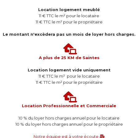
Location logement meublé
11 € TTC le m² pour le locataire
11 € TTC le m² pour le propriétaire
Le montant n'excèdera pas un mois de loyer hors charges.
A plus de 25 KM de Saintes
Location logement vide uniquement
11 € TTC le m² pour le locataire
11 € TTC le m² pour le propriétaire
Location Professionnelle et Commerciale
10 % du loyer hors charges annuel pour le locataire
10 % du loyer hors charges annuel pour le propriétaire
Notre équipe est à votre écoute