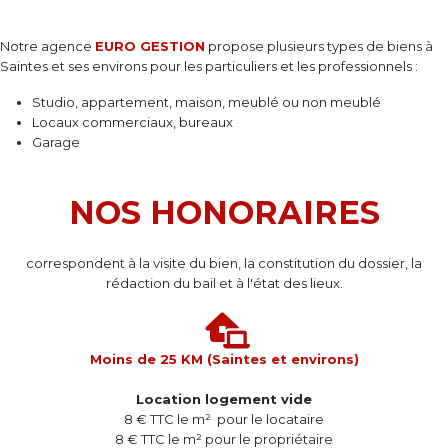
Notre agence
EURO GESTION
propose plusieurs types de biens à
Saintes et ses environs pour les particuliers et les professionnels :
Studio, appartement, maison, meublé ou non meublé
Locaux commerciaux, bureaux
Garage
NOS HONORAIRES
correspondent à la visite du bien, la constitution du dossier, la
rédaction du bail et à l'état des lieux.
Moins de 25 KM (Saintes et environs)
Location logement vide
8 € TTC le m² pour le locataire
8 € TTC le m² pour le propriétaire