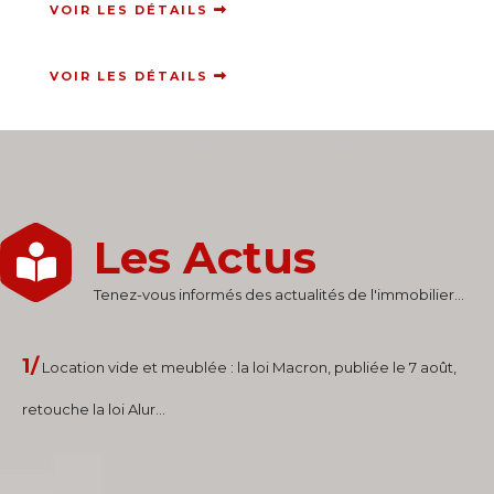
VOIR LES DÉTAILS
VOIR LES DÉTAILS
Les Actus
Tenez-vous informés des actualités de l'immobilier...
1/
Location vide et meublée : la loi Macron, publiée le 7 août,
retouche la loi Alur...