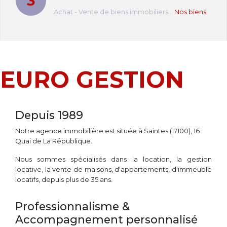
3
Achat - Vente de biens immobiliers...
Nos biens
EURO GESTION
Depuis 1989
Notre agence immobilière est située à Saintes (17100), 16
Quai de La République.
Nous sommes spécialisés dans la location, la gestion
locative, la vente de maisons, d'appartements, d'immeuble
locatifs, depuis plus de 35 ans.
Professionnalisme &
Accompagnement personnalisé