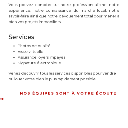
Vous pouvez compter sur notre professionnalisme, notre
expérience, notre connaissance du marché local, notre
savoir-faire ainsi que notre dévouement total pour mener à
bien vos projets immobiliers.
Services
Photos de qualité
Visite virtuelle
Assurance loyers impayés
Signature électronique...
Venez découvrir tous les services disponibles pour vendre
ou louer votre bien le plus rapidement possible.
NOS ÉQUIPES SONT À VOTRE ÉCOUTE