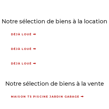
Notre sélection de biens à la location
DÉJÀ LOUÉ
DÉJÀ LOUÉ
DÉJÀ LOUÉ
Notre sélection de biens à la vente
MAISON T5 PISCINE JARDIN GARAGE